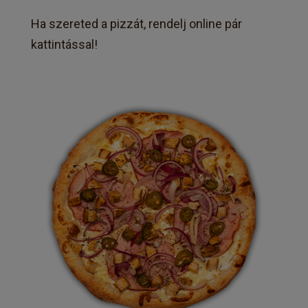
Ha szereted a pizzát, rendelj online pár
kattintással!