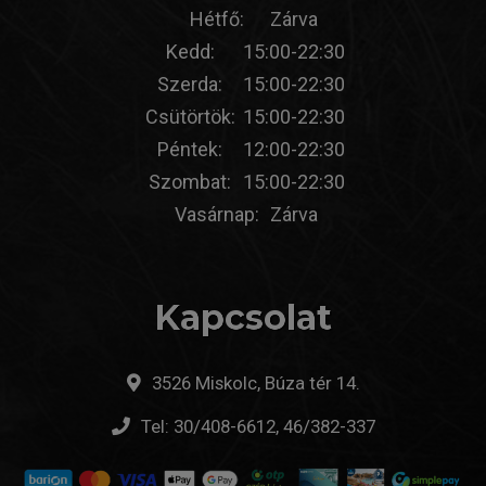
Hétfő:
Zárva
Kedd:
15:00-22:30
Szerda:
15:00-22:30
Csütörtök:
15:00-22:30
Péntek:
12:00-22:30
Szombat:
15:00-22:30
Vasárnap:
Zárva
Kapcsolat
3526 Miskolc, Búza tér 14.
Tel:
30/408-6612, 46/382-337