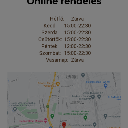
Online rendelés
Hétfő:
Zárva
Kedd:
15:00-22:30
Szerda:
15:00-22:30
Csütörtök:
15:00-22:30
Péntek:
12:00-22:30
Szombat:
15:00-22:30
Vasárnap:
Zárva