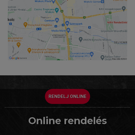
RENDELJ ONLINE
Online rendelés